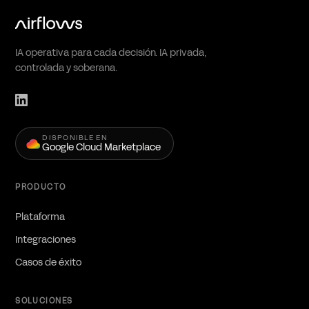
IA operativa para cada decisión. IA privada,
controlada y soberana.
DISPONIBLE EN
Google Cloud Marketplace
PRODUCTO
Plataforma
Integraciones
Casos de éxito
SOLUCIONES