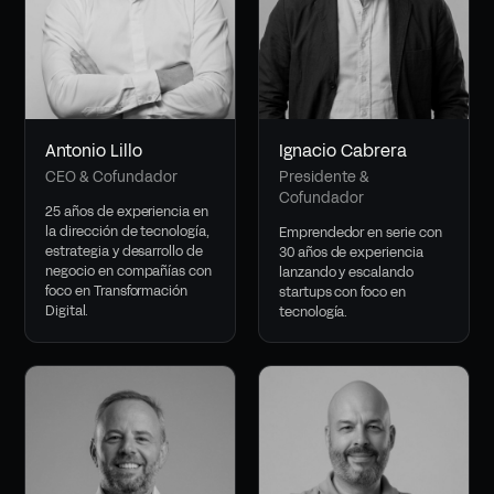
Antonio Lillo
Ignacio Cabrera
CEO & Cofundador
Presidente &
Cofundador
25 años de experiencia en
la dirección de tecnología,
Emprendedor en serie con
estrategia y desarrollo de
30 años de experiencia
negocio en compañías con
lanzando y escalando
foco en Transformación
startups con foco en
Digital.
tecnología.