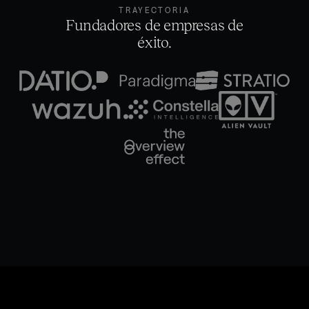
TRAYECTORIA
Fundadores de empresas de
éxito.