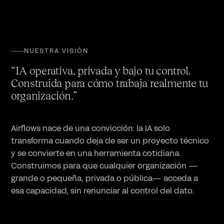
NUESTRA VISIÓN
“IA operativa, privada y bajo tu control.
Construida para cómo trabaja realmente tu
organización.”
Airflows nace de una convicción: la IA solo
transforma cuando deja de ser un proyecto técnico
y se convierte en una herramienta cotidiana.
Construimos para que cualquier organización —
grande o pequeña, privada o pública— acceda a
esa capacidad, sin renunciar al control del dato.