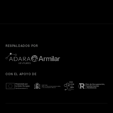
RESPALDADOS POR
CON EL APOYO DE