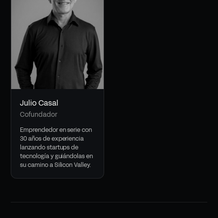
Julio Casal
Cofundador
Emprendedor en serie con
30 años de experiencia
lanzando startups de
tecnología y guiándolas en
su camino a Silicon Valley.